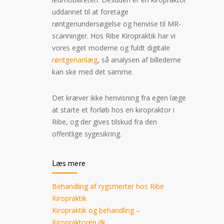
uddannet til at foretage
røntgenundersøgelse og henvise til MR-
scanninger. Hos Ribe Kiropraktik har vi
vores eget moderne og fuldt digitale
røntgenanlæg
, så analysen af billederne
kan ske med det samme.
Det kræver ikke henvisning fra egen læge
at starte et forløb hos en kiropraktor i
Ribe, og der gives tilskud fra den
offentlige sygesikring.
Læs mere
Behandling af rygsmerter hos Ribe
Kiropraktik
Kiropraktik og behandling –
Kiropraktoren.dk