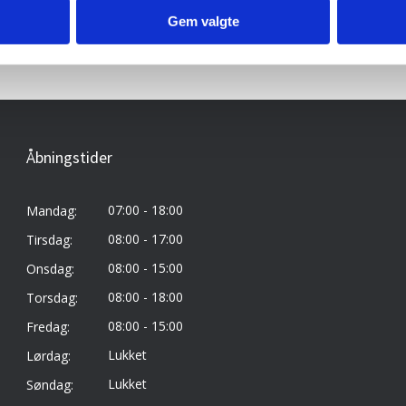
Gem valgte
Åbningstider
07:00 - 18:00
Mandag:
08:00 - 17:00
Tirsdag:
08:00 - 15:00
Onsdag:
08:00 - 18:00
Torsdag:
08:00 - 15:00
Fredag:
Lukket
Lørdag:
Lukket
Søndag: