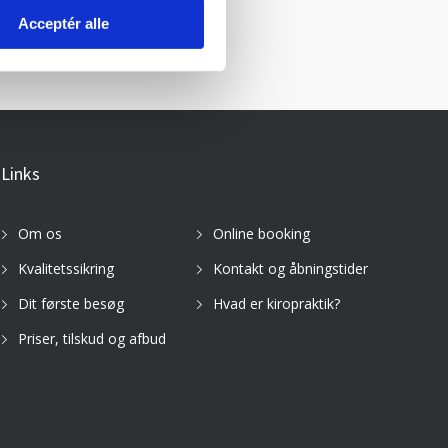
Acceptér alle
Links
Om os
Online booking
Kvalitetssikring
Kontakt og åbningstider
Dit første besøg
Hvad er kiropraktik?
Priser, tilskud og afbud