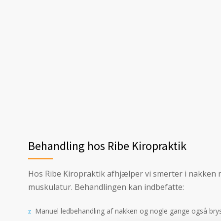
Behandling hos Ribe Kiropraktik
Hos Ribe Kiropraktik afhjælper vi smerter i nakken
muskulatur. Behandlingen kan indbefatte:
Manuel ledbehandling af nakken og nogle gange også bry